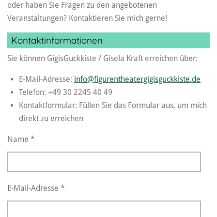
oder haben Sie Fragen zu den angebotenen
Veranstaltungen? Kontaktieren Sie mich gerne!
Kontaktinformationen
Sie können GigisGuckkiste / Gisela Kraft erreichen über:
E-Mail-Adresse:
info@figurentheatergigisguckkiste.de
Telefon: +49 30 2245 40 49
Kontaktformular: Füllen Sie das Formular aus, um mich
direkt zu erreichen
Name *
E-Mail-Adresse *